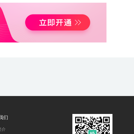
我们
简介