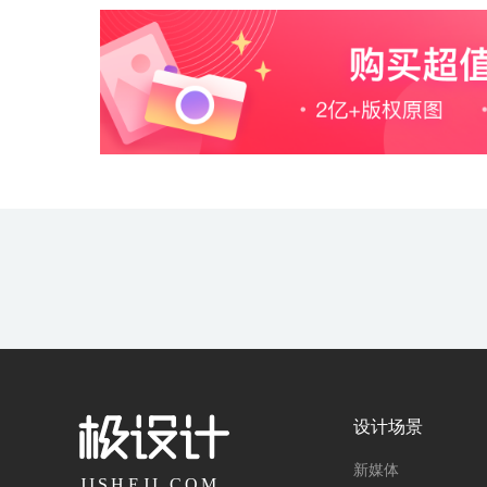
设计场景
新媒体