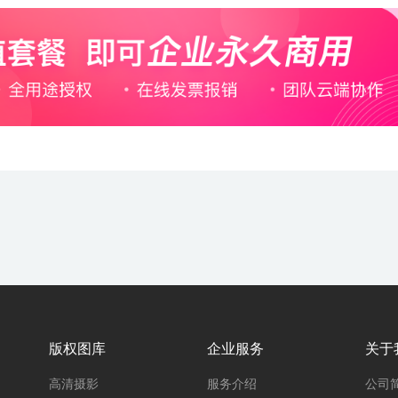
版权图库
企业服务
关于
高清摄影
服务介绍
公司