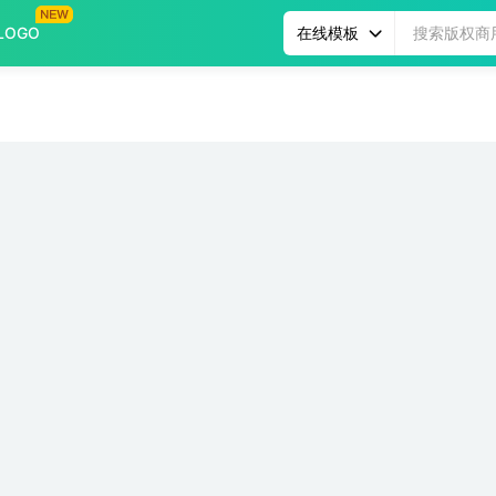
LOGO
在线模板