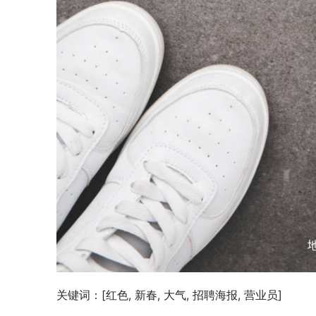
关键词：[红色, 新春, 大气, 招聘海报, 营业员]