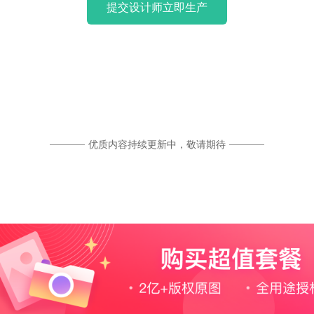
提交设计师立即生产
优质内容持续更新中，敬请期待